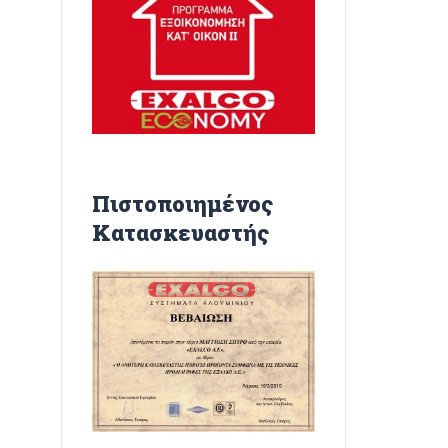
Πιστοποιημένος
Κατασκευαστής