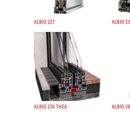
ALBIO 227
ALBIO 2
ALBIO 256 THEA
ALBIO 2