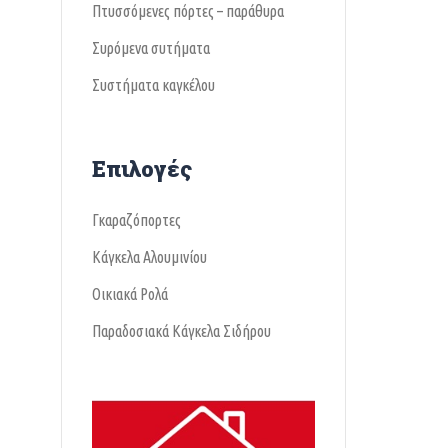
Πτυσσόμενες πόρτες – παράθυρα
Συρόμενα συτήματα
Συστήματα καγκέλου
Επιλογές
Γκαραζόπορτες
Κάγκελα Αλουμινίου
Οικιακά Ρολά
Παραδοσιακά Κάγκελα Σιδήρου