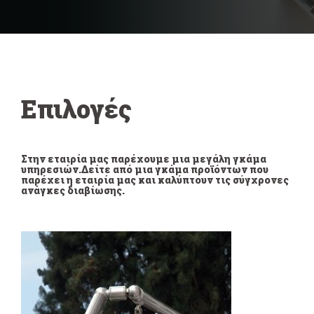
Επιλογές
Στην εταιρία μας παρέχουμε μια μεγάλη γκάμα
υπηρεσιών.Δείτε από μια γκάμα προϊόντων που
παρέχει η εταιρία μας και καλύπτουν τις σύγχρονες
ανάγκες διαβίωσης.