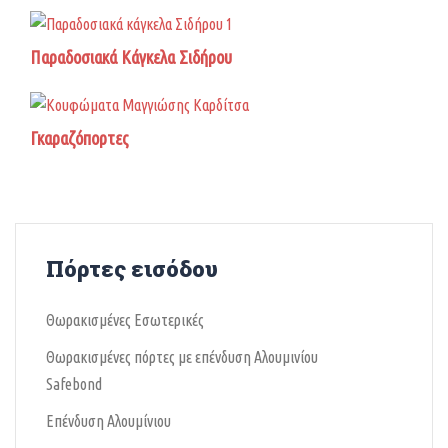
Παραδοσιακά Κάγκελα Σιδήρου
Γκαραζόπορτες
Πόρτες εισόδου
Θωρακισμένες Εσωτερικές
Θωρακισμένες πόρτες με επένδυση Αλουμινίου
Safebond
Επένδυση Αλουμίνιου