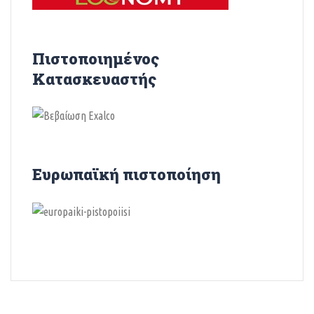
Πιστοποιημένος
Κατασκευαστής
Ευρωπαϊκή πιστοποίηση