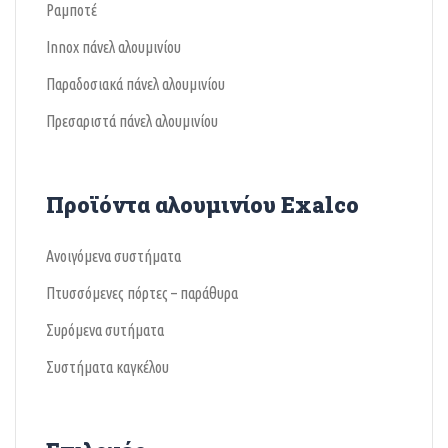
Ραμποτέ
Ιnnox πάνελ αλουμινίου
Παραδοσιακά πάνελ αλουμινίου
Πρεσαριστά πάνελ αλουμινίου
Προϊόντα αλουμινίου Exalco
Ανοιγόμενα συστήματα
Πτυσσόμενες πόρτες – παράθυρα
Συρόμενα συτήματα
Συστήματα καγκέλου