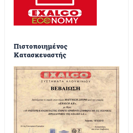
Πιστοποιημένος
Κατασκευαστής