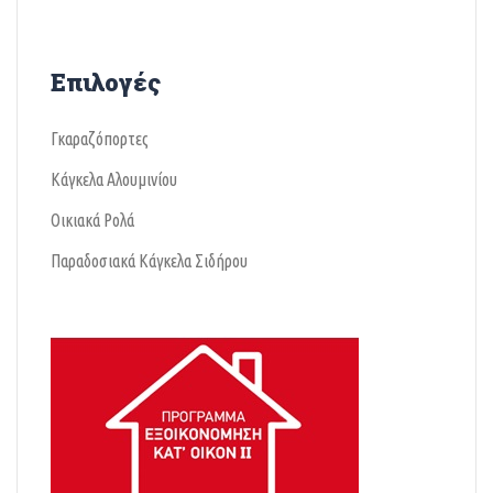
Επιλογές
Γκαραζόπορτες
Κάγκελα Αλουμινίου
Οικιακά Ρολά
Παραδοσιακά Κάγκελα Σιδήρου