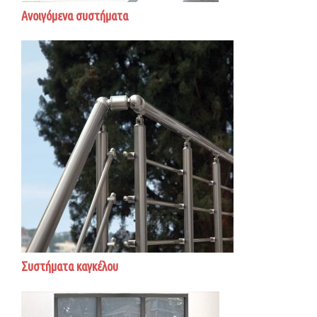
Ανοιγόμενα συστήματα
Συστήματα καγκέλου