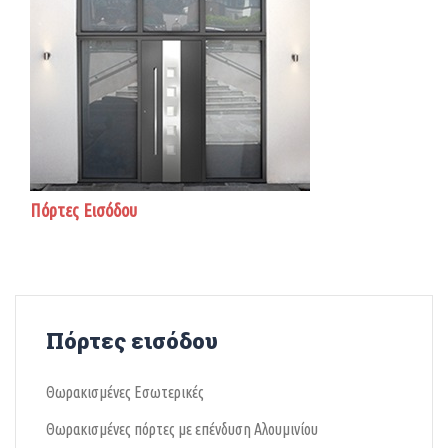
Πόρτες Εισόδου
Πόρτες εισόδου
Θωρακισμένες Εσωτερικές
Θωρακισμένες πόρτες με επένδυση Αλουμινίου